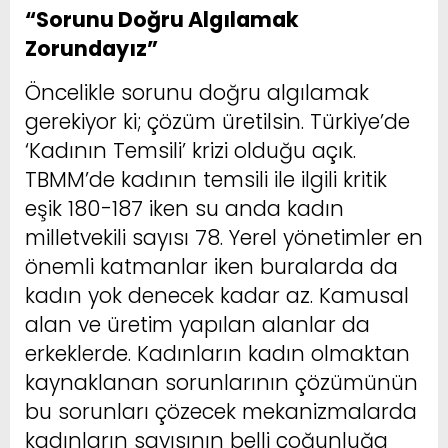
“Sorunu Doğru Algılamak
Zorundayız”
Öncelikle sorunu doğru algılamak
gerekiyor ki; çözüm üretilsin. Türkiye’de
‘Kadının Temsili’ krizi olduğu açık.
TBMM’de kadının temsili ile ilgili kritik
eşik 180-187 iken su anda kadın
milletvekili sayısı 78. Yerel yönetimler en
önemli katmanlar iken buralarda da
kadın yok denecek kadar az. Kamusal
alan ve üretim yapılan alanlar da
erkeklerde. Kadınların kadın olmaktan
kaynaklanan sorunlarının çözümünün
bu sorunları çözecek mekanizmalarda
kadınların sayısının belli çoğunluğa