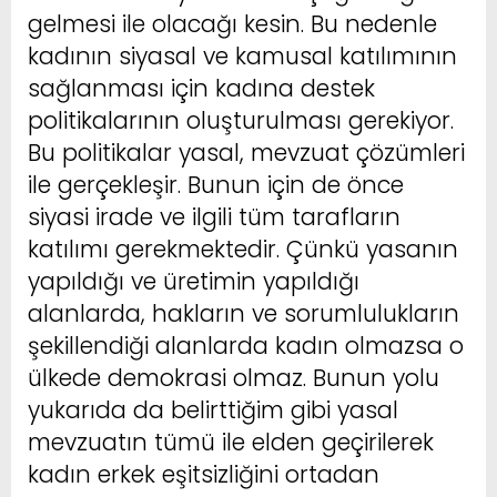
gelmesi ile olacağı kesin. Bu nedenle
kadının siyasal ve kamusal katılımının
sağlanması için kadına destek
politikalarının oluşturulması gerekiyor.
Bu politikalar yasal, mevzuat çözümleri
ile gerçekleşir. Bunun için de önce
siyasi irade ve ilgili tüm tarafların
katılımı gerekmektedir. Çünkü yasanın
yapıldığı ve üretimin yapıldığı
alanlarda, hakların ve sorumlulukların
şekillendiği alanlarda kadın olmazsa o
ülkede demokrasi olmaz. Bunun yolu
yukarıda da belirttiğim gibi yasal
mevzuatın tümü ile elden geçirilerek
kadın erkek eşitsizliğini ortadan