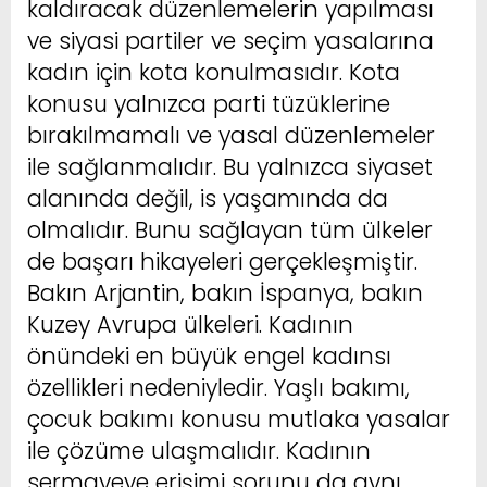
kaldıracak düzenlemelerin yapılması
ve siyasi partiler ve seçim yasalarına
kadın için kota konulmasıdır. Kota
konusu yalnızca parti tüzüklerine
bırakılmamalı ve yasal düzenlemeler
ile sağlanmalıdır. Bu yalnızca siyaset
alanında değil, is yaşamında da
olmalıdır. Bunu sağlayan tüm ülkeler
de başarı hikayeleri gerçekleşmiştir.
Bakın Arjantin, bakın İspanya, bakın
Kuzey Avrupa ülkeleri. Kadının
önündeki en büyük engel kadınsı
özellikleri nedeniyledir. Yaşlı bakımı,
çocuk bakımı konusu mutlaka yasalar
ile çözüme ulaşmalıdır. Kadının
sermayeye erişimi sorunu da aynı