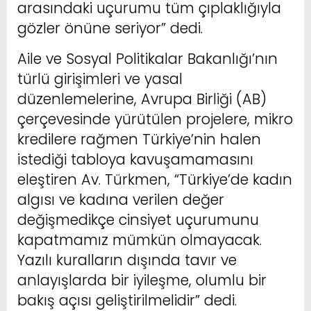
arasındaki uçurumu tüm çıplaklığıyla
gözler önüne seriyor” dedi.
Aile ve Sosyal Politikalar Bakanlığı’nın
türlü girişimleri ve yasal
düzenlemelerine, Avrupa Birliği (AB)
çerçevesinde yürütülen projelere, mikro
kredilere rağmen Türkiye’nin halen
istediği tabloya kavuşamamasını
eleştiren Av. Türkmen, “Türkiye’de kadın
algısı ve kadına verilen değer
değişmedikçe cinsiyet uçurumunu
kapatmamız mümkün olmayacak.
Yazılı kuralların dışında tavır ve
anlayışlarda bir iyileşme, olumlu bir
bakış açısı geliştirilmelidir” dedi.