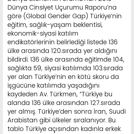
Dünya Cinsiyet Uçurumu Raporu’na
göre (Global Gender Gap) Türkiye’nin
eğitim, sağlık-yaşam beklentisi,
ekonomik-siyasi katılım
endikatörlerinin belirlediği listede 136
ülke arasında 120.sırada yer aldığını
bildirdi. 136 ülke arasında eğitimde 104,
sağlıkta 59, siyasi katılımda 103.sırada
yer alan Türkiye’nin en kötü skoru da
işgücüne katılımda yaşadığını
kaydeden Av. Türkmen, “Türkiye bu
alanda 136 ülke arasından 127.sırada
yer almış. Türkiye’den sonra İran, Suudi
Arabistan gibi ülkeler sıralanıyor. Bu
tablo Türkiye açısından kadınla erkek