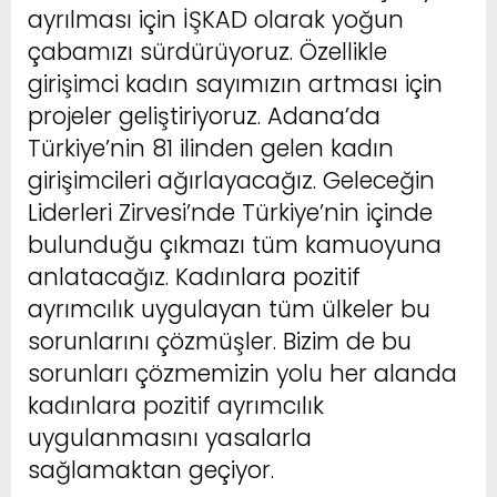
ayrılması için İŞKAD olarak yoğun
çabamızı sürdürüyoruz. Özellikle
girişimci kadın sayımızın artması için
projeler geliştiriyoruz. Adana’da
Türkiye’nin 81 ilinden gelen kadın
girişimcileri ağırlayacağız. Geleceğin
Liderleri Zirvesi’nde Türkiye’nin içinde
bulunduğu çıkmazı tüm kamuoyuna
anlatacağız. Kadınlara pozitif
ayrımcılık uygulayan tüm ülkeler bu
sorunlarını çözmüşler. Bizim de bu
sorunları çözmemizin yolu her alanda
kadınlara pozitif ayrımcılık
uygulanmasını yasalarla
sağlamaktan geçiyor.