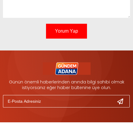
Yorum Yap
Günün önemli haberlerinden anında bilgi sahibi olmak
istiyorsanız eğer haber bültenine üye olun.