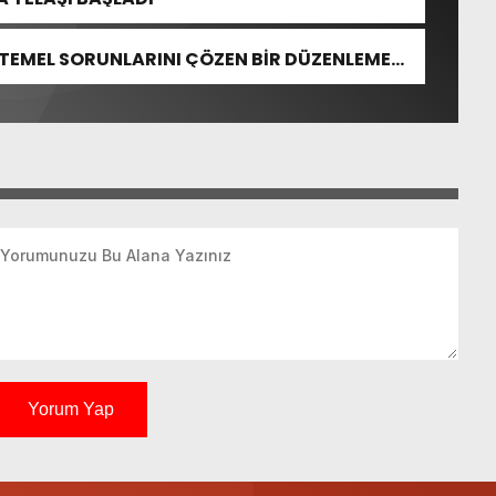
 TEMEL SORUNLARINI ÇÖZEN BİR DÜZENLEME
Yorum Yap