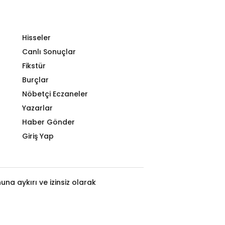
Hisseler
Canlı Sonuçlar
Fikstür
Burçlar
Nöbetçi Eczaneler
Yazarlar
Haber Gönder
Giriş Yap
na aykırı ve izinsiz olarak