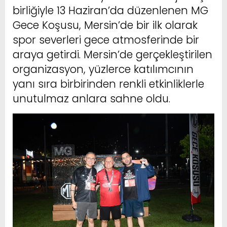
birliğiyle 13 Haziran’da düzenlenen MG
Gece Koşusu, Mersin’de bir ilk olarak
spor severleri gece atmosferinde bir
araya getirdi. Mersin’de gerçekleştirilen
organizasyon, yüzlerce katılımcının
yanı sıra birbirinden renkli etkinliklerle
unutulmaz anlara sahne oldu.