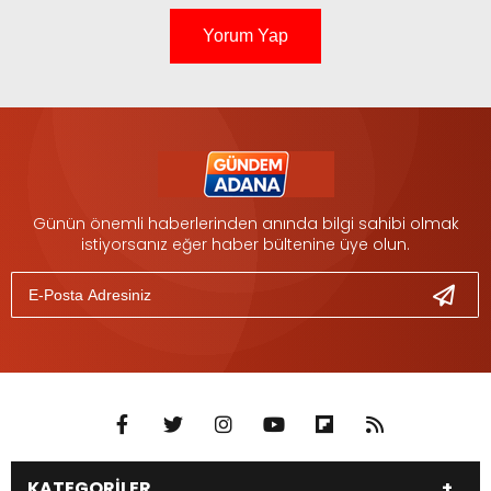
Yorum Yap
Günün önemli haberlerinden anında bilgi sahibi olmak
istiyorsanız eğer haber bültenine üye olun.
KATEGORİLER