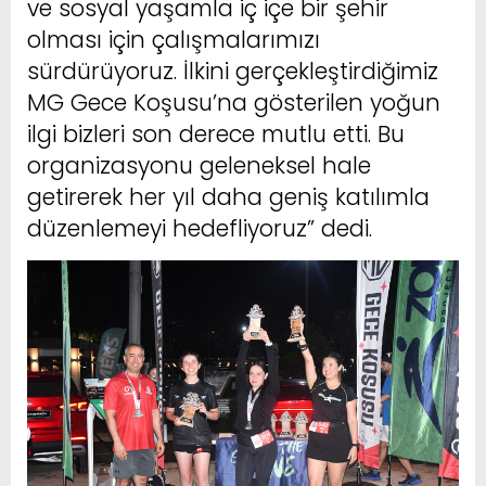
ve sosyal yaşamla iç içe bir şehir
olması için çalışmalarımızı
sürdürüyoruz. İlkini gerçekleştirdiğimiz
MG Gece Koşusu’na gösterilen yoğun
ilgi bizleri son derece mutlu etti. Bu
organizasyonu geleneksel hale
getirerek her yıl daha geniş katılımla
düzenlemeyi hedefliyoruz” dedi.