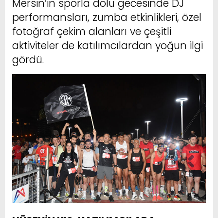
Mersin’in sporla dolu gecesinde DJ
performansları, zumba etkinlikleri, özel
fotoğraf çekim alanları ve çeşitli
aktiviteler de katılımcılardan yoğun ilgi
gördü.