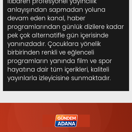
itibaren profesyonel yayıncılık
anlayışından sapmadan yoluna
devam eden kanal, haber
programlarından günlük dizilere kadar
pek çok alternatifle gün içerisinde
yanınızdadır. Çocuklara yönelik
birbirinden renkli ve eğlenceli
programların yanında film ve spor
hayatına dair tüm içerikleri, kaliteli
yayınlarla izleyicisine sunmaktadır.