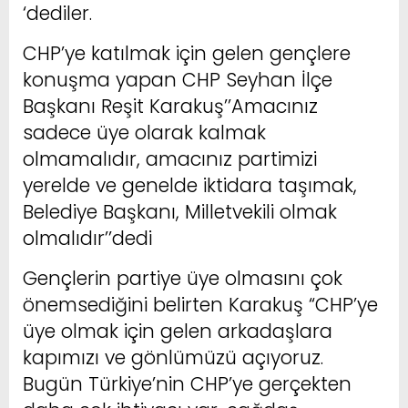
‘dediler.
CHP’ye katılmak için gelen gençlere
konuşma yapan CHP Seyhan İlçe
Başkanı Reşit Karakuş’’Amacınız
sadece üye olarak kalmak
olmamalıdır, amacınız partimizi
yerelde ve genelde iktidara taşımak,
Belediye Başkanı, Milletvekili olmak
olmalıdır’’dedi
Gençlerin partiye üye olmasını çok
önemsediğini belirten Karakuş “CHP’ye
üye olmak için gelen arkadaşlara
kapımızı ve gönlümüzü açıyoruz.
Bugün Türkiye’nin CHP’ye gerçekten