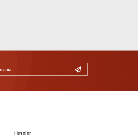
Hisseler