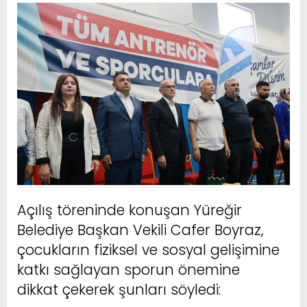
Açılış töreninde konuşan Yüreğir
Belediye Başkan Vekili Cafer Boyraz,
çocukların fiziksel ve sosyal gelişimine
katkı sağlayan sporun önemine
dikkat çekerek şunları söyledi: