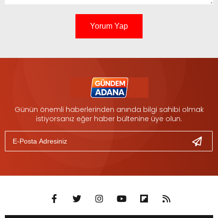
Yorum Yap
Günün önemli haberlerinden anında bilgi sahibi olmak
istiyorsanız eğer haber bültenine üye olun.