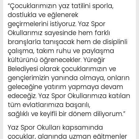
“Çocuklarımızın yaz tatilini sporla,
dostlukla ve eğlenerek
geçirmelerini istiyoruz. Yaz Spor
Okullarımız sayesinde hem farklı
branşlarla tanışacak hem de disiplinli
çalışma, takım ruhu ve paylaşma
kültürünü öğrenecekler. Yüreğir
Belediyesi olarak çocuklarımızın ve
gençlerimizin yanında olmaya, onların
geleceğine yatırım yapmaya devam
edeceğiz. Yaz Spor Okullarımıza katılan
tüm evlatlarımıza başarılı,
sağlıklı ve keyifli bir dönem diliyorum.”
Yaz Spor Okulları kapsamında
çocuklar, alanında uzman eğitmenler