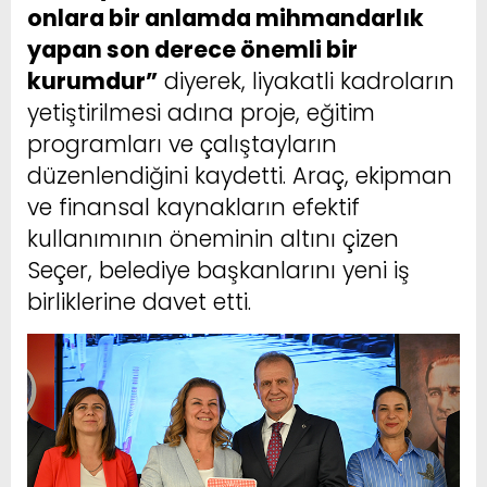
onlara bir anlamda mihmandarlık
yapan son derece önemli bir
kurumdur”
diyerek, liyakatli kadroların
yetiştirilmesi adına proje, eğitim
programları ve çalıştayların
düzenlendiğini kaydetti. Araç, ekipman
ve finansal kaynakların efektif
kullanımının öneminin altını çizen
Seçer, belediye başkanlarını yeni iş
birliklerine davet etti.