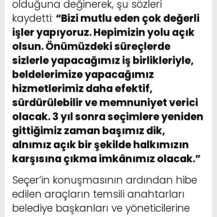
olduğuna değinerek, şu sözleri
kaydetti:
“Bizi mutlu eden çok değerli
işler yapıyoruz. Hepimizin yolu açık
olsun. Önümüzdeki süreçlerde
sizlerle yapacağımız iş birlikleriyle,
beldelerimize yapacağımız
hizmetlerimiz daha efektif,
sürdürülebilir ve memnuniyet verici
olacak. 3 yıl sonra seçimlere yeniden
gittiğimiz zaman başımız dik,
alnımız açık bir şekilde halkımızın
karşısına çıkma imkânımız olacak.”
Seçer’in konuşmasının ardından hibe
edilen araçların temsili anahtarları
belediye başkanları ve yöneticilerine