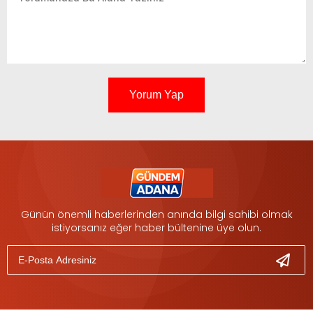
Yorum Yap
Günün önemli haberlerinden anında bilgi sahibi olmak
istiyorsanız eğer haber bültenine üye olun.