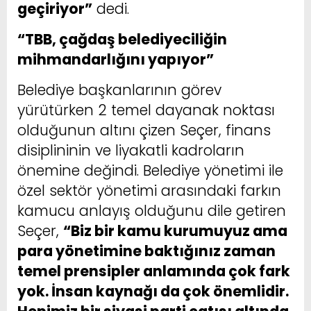
geçiriyor”
dedi.
“TBB, çağdaş belediyeciliğin
mihmandarlığını yapıyor”
Belediye başkanlarının görev
yürütürken 2 temel dayanak noktası
olduğunun altını çizen Seçer, finans
disiplininin ve liyakatli kadroların
önemine değindi. Belediye yönetimi ile
özel sektör yönetimi arasındaki farkın
kamucu anlayış olduğunu dile getiren
Seçer,
“Biz bir kamu kurumuyuz ama
para yönetimine baktığınız zaman
temel prensipler anlamında çok fark
yok. İnsan kaynağı da çok önemlidir.