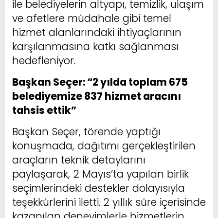
ile belediyelerin altyapı, temizlik, ulaşım
ve afetlere müdahale gibi temel
hizmet alanlarındaki ihtiyaçlarının
karşılanmasına katkı sağlanması
hedefleniyor.
Başkan Seçer: “2 yılda toplam 675
belediyemize 837 hizmet aracını
tahsis ettik”
Başkan Seçer, törende yaptığı
konuşmada, dağıtımı gerçekleştirilen
araçların teknik detaylarını
paylaşarak, 2 Mayıs’ta yapılan birlik
seçimlerindeki destekler dolayısıyla
teşekkürlerini iletti. 2 yıllık süre içerisinde
kazanılan deneyimlerle hizmetlerin