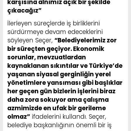
karşısına alnımız açık bir şekilde
çıkacağız”
İlerleyen süreçlerde iş birliklerini
sürdürmeye devam edeceklerini
söyleyen Seçer,
“Belediyelerimiz zor
bir süreçten geçiyor. Ekonomik
sorunlar, mevzuatlardan
kaynaklanan sıkıntılar ve Türkiye’de
yaşanan siyasal gerginliğin yerel
yönetimlere yansıması gibi başlıklar
her geçen gün bizlerin işlerini biraz
daha zora sokuyor ama çalışma
azmimizde en ufak bir gerileme
olmaz”
ifadelerini kullandı. Seçer,
belediye başkanlığının önemli bir iş