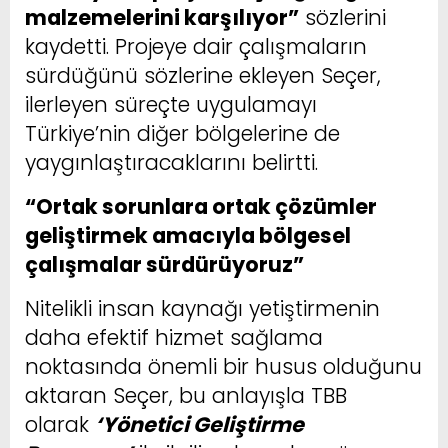
malzemelerini karşılıyor”
sözlerini
kaydetti. Projeye dair çalışmaların
sürdüğünü sözlerine ekleyen Seçer,
ilerleyen süreçte uygulamayı
Türkiye’nin diğer bölgelerine de
yaygınlaştıracaklarını belirtti.
“Ortak sorunlara ortak çözümler
geliştirmek amacıyla bölgesel
çalışmalar sürdürüyoruz”
Nitelikli insan kaynağı yetiştirmenin
daha efektif hizmet sağlama
noktasında önemli bir husus olduğunu
aktaran Seçer, bu anlayışla TBB
olarak
‘Yönetici Geliştirme