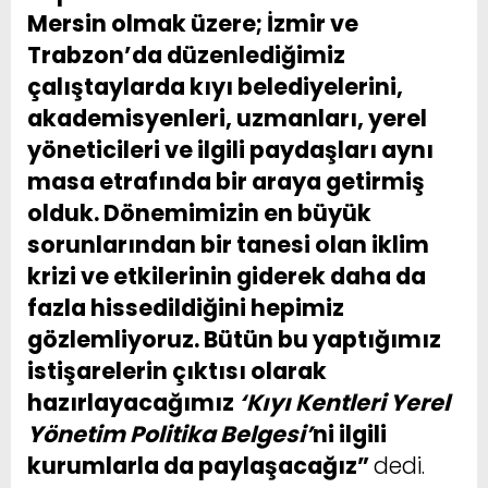
Mersin olmak üzere; İzmir ve
Trabzon’da düzenlediğimiz
çalıştaylarda kıyı belediyelerini,
akademisyenleri, uzmanları, yerel
yöneticileri ve ilgili paydaşları aynı
masa etrafında bir araya getirmiş
olduk. Dönemimizin en büyük
sorunlarından bir tanesi olan iklim
krizi ve etkilerinin giderek daha da
fazla hissedildiğini hepimiz
gözlemliyoruz. Bütün bu yaptığımız
istişarelerin çıktısı olarak
hazırlayacağımız
‘Kıyı Kentleri Yerel
Yönetim Politika Belgesi’
ni ilgili
kurumlarla da paylaşacağız”
dedi.