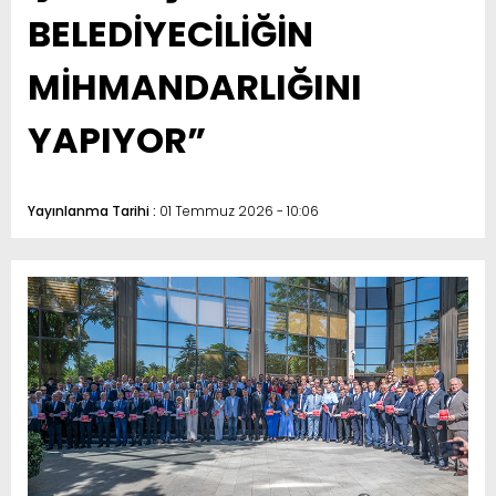
BELEDİYECİLİĞİN
MİHMANDARLIĞINI
YAPIYOR”
Yayınlanma Tarihi :
01 Temmuz 2026 - 10:06