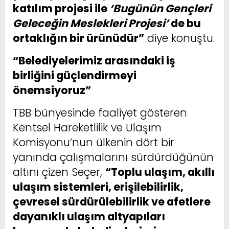
katılım projesi ile
‘Bugünün Gençleri
Geleceğin Meslekleri Projesi’
de bu
ortaklığın bir ürünüdür”
diye konuştu.
“Belediyelerimiz arasındaki iş
birliğini güçlendirmeyi
önemsiyoruz”
TBB bünyesinde faaliyet gösteren
Kentsel Hareketlilik ve Ulaşım
Komisyonu’nun ülkenin dört bir
yanında çalışmalarını sürdürdüğünün
altını çizen Seçer,
“Toplu ulaşım, akıllı
ulaşım sistemleri, erişilebilirlik,
çevresel sürdürülebilirlik ve afetlere
dayanıklı ulaşım altyapıları