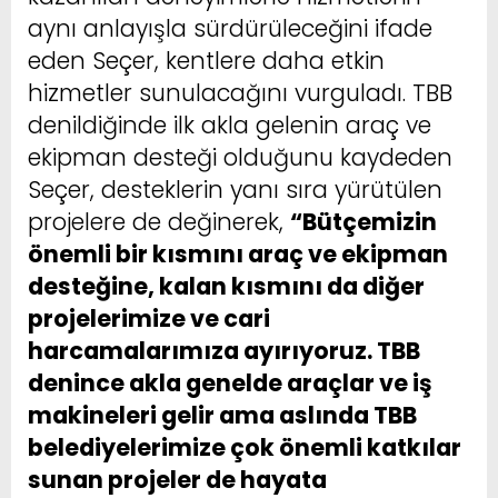
aynı anlayışla sürdürüleceğini ifade
eden Seçer, kentlere daha etkin
hizmetler sunulacağını vurguladı. TBB
denildiğinde ilk akla gelenin araç ve
ekipman desteği olduğunu kaydeden
Seçer, desteklerin yanı sıra yürütülen
projelere de değinerek,
“Bütçemizin
önemli bir kısmını araç ve ekipman
desteğine, kalan kısmını da diğer
projelerimize ve cari
harcamalarımıza ayırıyoruz. TBB
denince akla genelde araçlar ve iş
makineleri gelir ama aslında TBB
belediyelerimize çok önemli katkılar
sunan projeler de hayata