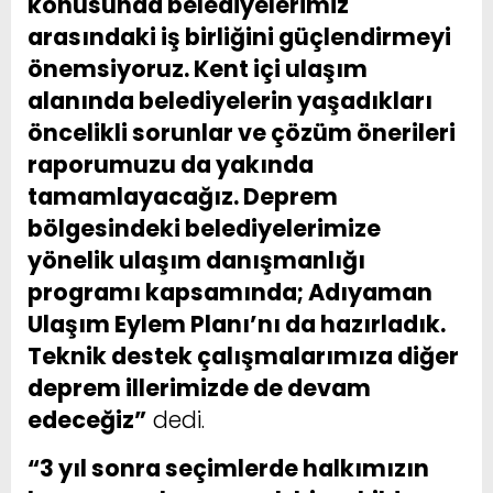
konusunda belediyelerimiz
arasındaki iş birliğini güçlendirmeyi
önemsiyoruz. Kent içi ulaşım
alanında belediyelerin yaşadıkları
öncelikli sorunlar ve çözüm önerileri
raporumuzu da yakında
tamamlayacağız. Deprem
bölgesindeki belediyelerimize
yönelik ulaşım danışmanlığı
programı kapsamında; Adıyaman
Ulaşım Eylem Planı’nı da hazırladık.
Teknik destek çalışmalarımıza diğer
deprem illerimizde de devam
edeceğiz”
dedi.
“3 yıl sonra seçimlerde halkımızın