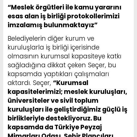
“Meslek örgütleri ile kamu yararını
esas alan iş birliği protokollerimizi
imzalamış bulunmaktayız”
Belediyelerin diğer kurum ve
kuruluşlarla iş birliği içerisinde
olmasının kurumsal kapasiteye katkı
sağladığına dikkat çeken Seçer, bu
kapsamda yaptıkları çalışmaları
aktardı. Seçer,
“Kurumsal
kapasitelerimizi; meslek kuruluşları,
üniversiteler ve sivil toplum
kuruluşları ile geliştirdiğimiz güçlü iş
birlikleriyle destekliyoruz. Bu
kapsamda da Türkiye Peyzaj
Mimarları Odası, Şehir Plancıları