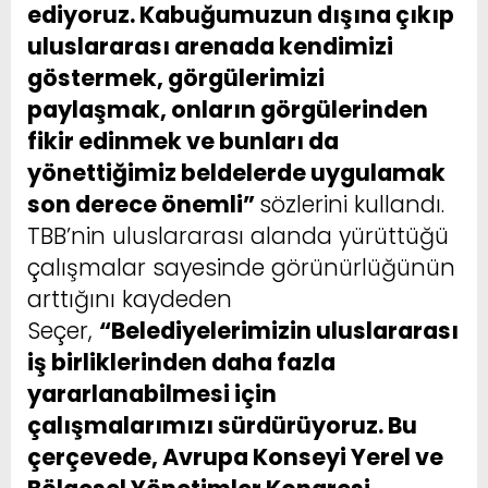
ediyoruz. Kabuğumuzun dışına çıkıp
uluslararası arenada kendimizi
göstermek, görgülerimizi
paylaşmak, onların görgülerinden
fikir edinmek ve bunları da
yönettiğimiz beldelerde uygulamak
son derece önemli”
sözlerini kullandı.
TBB’nin uluslararası alanda yürüttüğü
çalışmalar sayesinde görünürlüğünün
arttığını kaydeden
Seçer,
“Belediyelerimizin uluslararası
iş birliklerinden daha fazla
yararlanabilmesi için
çalışmalarımızı sürdürüyoruz. Bu
çerçevede, Avrupa Konseyi Yerel ve