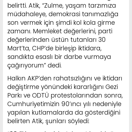
belirtti. Atik, “Zulme, yaşam tarzımıza
müdahaleye, demokrasi tanımazlığa
son vermek için şimdi kol kola girme
zamanı. Memleket değerlerini, parti
değerlerinden üstün tutanları 30
Mart’ta, CHP’de birleşip iktidara,
sandıkta esaslı bir darbe vurmaya
çağırıyorum” dedi.
Halkın AKP’den rahatsızlığını ve iktidarı
değiştirme yönündeki kararlığını Gezi
Parkı ve ODTÜ protestolarından sonra,
Cumhuriyetimizin 90’ıncı yılı nedeniyle
yapılan kutlamalarda da gösterdiğini
belirten Atik, şunları söyledi: