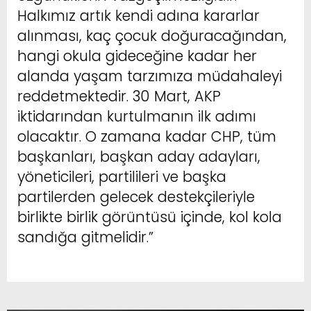
Halkımız artık kendi adına kararlar
alınması, kaç çocuk doğuracağından,
hangi okula gideceğine kadar her
alanda yaşam tarzımıza müdahaleyi
reddetmektedir. 30 Mart, AKP
iktidarından kurtulmanın ilk adımı
olacaktır. O zamana kadar CHP, tüm
başkanları, başkan aday adayları,
yöneticileri, partilileri ve başka
partilerden gelecek destekçileriyle
birlikte birlik görüntüsü içinde, kol kola
sandığa gitmelidir.”