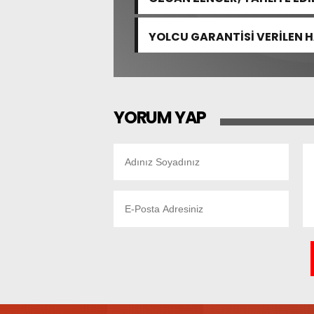
YOLCU GARANTİSİ VERİLEN 
YORUM YAP