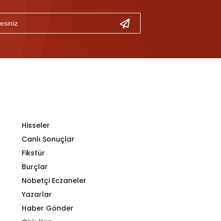
Hisseler
Canlı Sonuçlar
Fikstür
Burçlar
Nöbetçi Eczaneler
Yazarlar
Haber Gönder