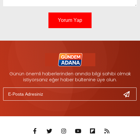
Yorum Yap
Günün önemli haberlerinden anında bilgi sahibi olmak
istiyorsanız eğer haber bültenine üye olun.