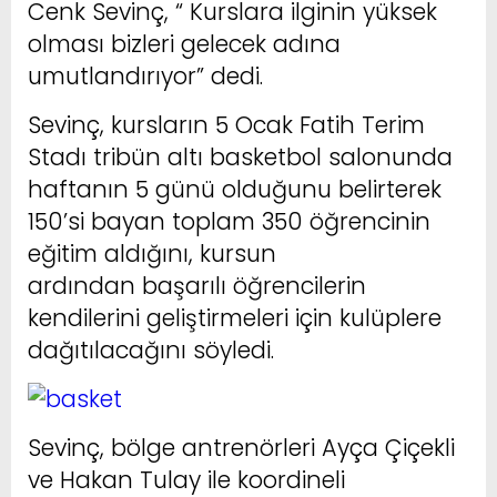
Cenk Sevinç, “ Kurslara ilginin yüksek
olması bizleri gelecek adına
umutlandırıyor” dedi.
Sevinç, kursların 5 Ocak Fatih Terim
Stadı tribün altı basketbol salonunda
haftanın 5 günü olduğunu belirterek
150’si bayan toplam 350 öğrencinin
eğitim aldığını, kursun
ardından başarılı öğrencilerin
kendilerini geliştirmeleri için kulüplere
dağıtılacağını söyledi.
Sevinç, bölge antrenörleri Ayça Çiçekli
ve Hakan Tulay ile koordineli