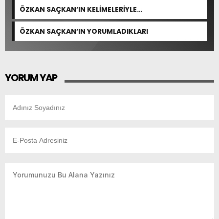
ÖZKAN SAÇKAN’IN KELİMELERİYLE…
ÖZKAN SAÇKAN’IN YORUMLADIKLARI
YORUM YAP