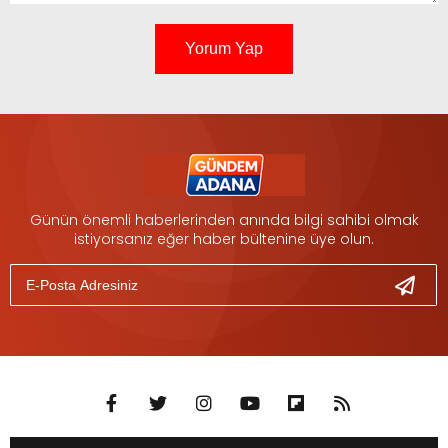
Yorum Yap
Günün önemli haberlerinden anında bilgi sahibi olmak
istiyorsanız eğer haber bültenine üye olun.