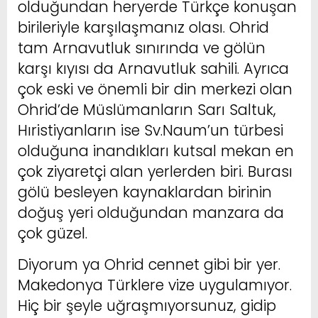
olduğundan heryerde Türkçe konuşan
birileriyle karşılaşmanız olası. Ohrid
tam Arnavutluk sınırında ve gölün
karşı kıyısı da Arnavutluk sahili. Ayrıca
çok eski ve önemli bir din merkezi olan
Ohrid’de Müslümanların Sarı Saltuk,
Hıristiyanların ise Sv.Naum’un türbesi
olduğuna inandıkları kutsal mekan en
çok ziyaretçi alan yerlerden biri. Burası
gölü besleyen kaynaklardan birinin
doğuş yeri olduğundan manzara da
çok güzel.
Diyorum ya Ohrid cennet gibi bir yer.
Makedonya Türklere vize uygulamıyor.
Hiç bir şeyle uğraşmıyorsunuz, gidip