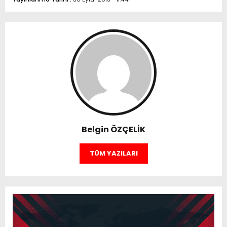
Belgin ÖZÇELİK
TÜM YAZILARI