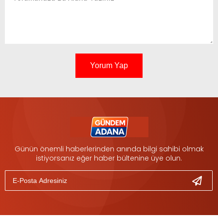
Yorum Yap
Günün önemli haberlerinden anında bilgi sahibi olmak
istiyorsanız eğer haber bültenine üye olun.