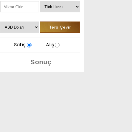
Satış
Alış