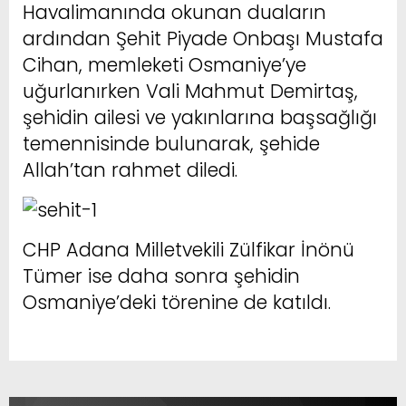
Havalimanında okunan duaların
ardından Şehit Piyade Onbaşı Mustafa
Cihan, memleketi Osmaniye’ye
uğurlanırken Vali Mahmut Demirtaş,
şehidin ailesi ve yakınlarına başsağlığı
temennisinde bulunarak, şehide
Allah’tan rahmet diledi.
CHP Adana Milletvekili Zülfikar İnönü
Tümer ise daha sonra şehidin
Osmaniye’deki törenine de katıldı.