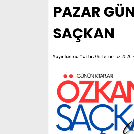
PAZAR GÜN
SAÇKAN
Yayınlanma Tarihi :
05 Temmuz 2026 -