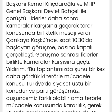
Başkanı Kemal Kılıçdaroğlu ve MHP
Genel Başkanı Devlet Bahçeli ile
görüştü. Liderler daha sonra
kameralar karşısına geçerek terör
konusunda birliktelik mesajı verdi.
Çankaya Köşkü’nde, saat 10.30’da
başlayan görüşme, basına kapalı
gerçekleşti. Görüşme sonrası liderler
birlikte kameralar karşısına geçti.
Yıldırım, “Bu toplantımızda şunu bir kez
daha gördük ki terörle mücadele
konusu Türkiye’de siyaset üstü bir
konudur ve parti görüşümüz,
düşüncemiz farklı olabilir ama terörle
mücadele konusunda kararlılık, gerek