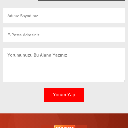
Yorum Yap