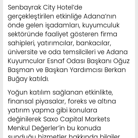
Senbayrak City Hotel’de
gerçekleştirilen etkinliğe Adana’nın
önde gelen işadamları, kuyumculuk
sektöründe faaliyet gösteren firma
sahipleri, yatırımcılar, bankacılar,
üniversite ve oda temsilcileri ve Adana
Kuyumcular Esnaf Odası Başkanı Oğuz
Başman ve Başkan Yardımcısı Berkan
Buğay katıldı.
Yoğun katılım sağlanan etkinlikte,
finansal piyasalar, foreks ve altına
yatırım yapma gibi konulara
değinilerek Saxo Capital Markets
Menkul Değerler’in bu konuda
sunduğu hizmetler hakkında bilgiler