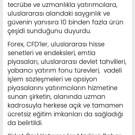
tecrübe ve uzmanlıkla yatırımcılara,
uluslararası alandaki saygınlık ve
güvenin yanısıra 10 binden fazla ürün
çeşidi sunduğunu duyurdu.
Forex, CFD’ler, uluslararası hisse
senetleri ve endeksleri, emtia
piyasaları, uluslararası devlet tahvilleri,
yabancı yatırım fonu türevleri, vadeli
işlem sözleşmeleri ve opsiyon
piyasalarını yatırımcıların hizmetine
sunan şirketin, alanında uzman
kadrosuyla herkese açık ve tamamen
ücretsiz eğitim imkanları da sağladığı
da belirtildi.