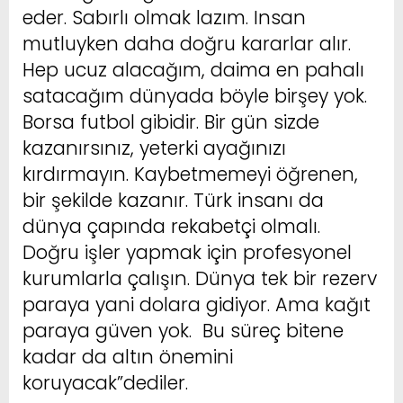
eder. Sabırlı olmak lazım. Insan
mutluyken daha doğru kararlar alır.
Hep ucuz alacağım, daima en pahalı
satacağım dünyada böyle birşey yok.
Borsa futbol gibidir. Bir gün sizde
kazanırsınız, yeterki ayağınızı
kırdırmayın. Kaybetmemeyi öğrenen,
bir şekilde kazanır. Türk insanı da
dünya çapında rekabetçi olmalı.
Doğru işler yapmak için profesyonel
kurumlarla çalışın. Dünya tek bir rezerv
paraya yani dolara gidiyor. Ama kağıt
paraya güven yok. Bu süreç bitene
kadar da altın önemini
koruyacak”dediler.