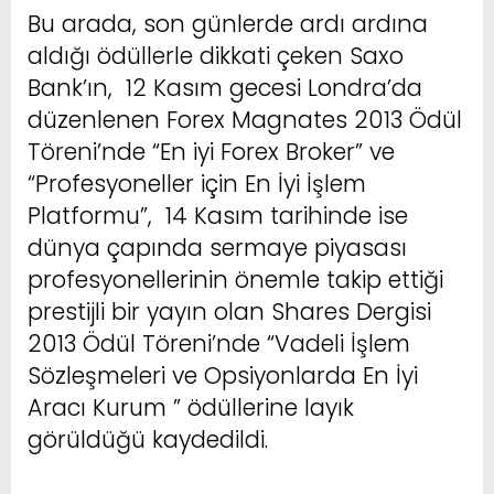
Bu arada, son günlerde ardı ardına
aldığı ödüllerle dikkati çeken Saxo
Bank’ın, 12 Kasım gecesi Londra’da
düzenlenen Forex Magnates 2013 Ödül
Töreni’nde “En iyi Forex Broker” ve
“Profesyoneller için En İyi İşlem
Platformu”, 14 Kasım tarihinde ise
dünya çapında sermaye piyasası
profesyonellerinin önemle takip ettiği
prestijli bir yayın olan Shares Dergisi
2013 Ödül Töreni’nde “Vadeli İşlem
Sözleşmeleri ve Opsiyonlarda En İyi
Aracı Kurum ” ödüllerine layık
görüldüğü kaydedildi.