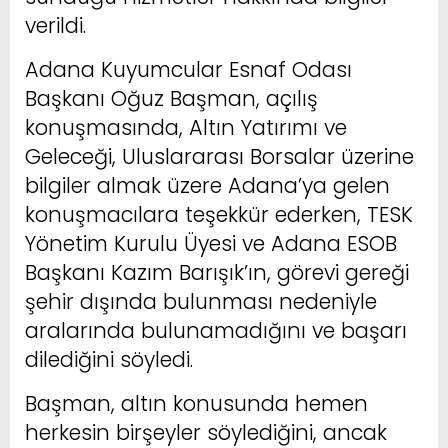
verildi.
Adana Kuyumcular Esnaf Odası
Başkanı Oğuz Başman, açılış
konuşmasında, Altın Yatırımı ve
Geleceği, Uluslararası Borsalar üzerine
bilgiler almak üzere Adana’ya gelen
konuşmacılara teşekkür ederken, TESK
Yönetim Kurulu Üyesi ve Adana ESOB
Başkanı Kazım Barışık’ın, görevi gereği
şehir dışında bulunması nedeniyle
aralarında bulunamadığını ve başarı
dilediğini söyledi.
Başman, altın konusunda hemen
herkesin birşeyler söylediğini, ancak