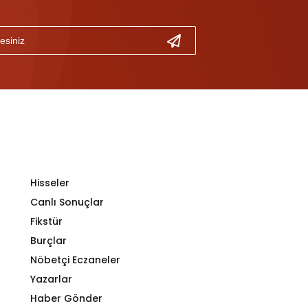
Hisseler
Canlı Sonuçlar
Fikstür
Burçlar
Nöbetçi Eczaneler
Yazarlar
Haber Gönder