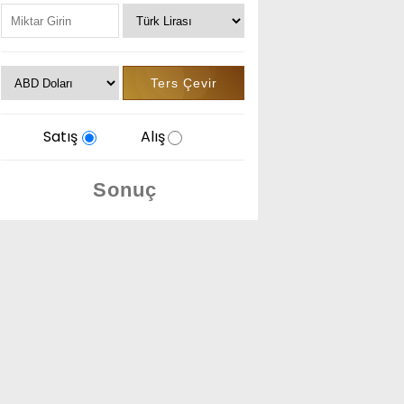
Satış
Alış