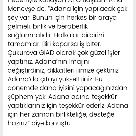
Menevşe de, “Adana için yapılacak çok
şey var. Bunun için herkes bir araya
gelmeli, birlik ve beraberlik
sağlanmalıdır. Halkalar birbirini
tamamlar. Biri koparsa iş biter.
Çukurova GİAD olarak çok güzel işler
yaptınız. Adana’nın imajını
değiştirdiniz, dikkatleri ilimize çektiniz.
Adana’da çıtayı yükselttiniz. Bu
dönemde daha iyisini yapacağınızdan
şüphem yok. Adana adına teşekkür
yaptıklarınız için teşekkür ederiz. Adana
için her zaman birlikteliğe, desteğe
hazırız” diye konuştu.