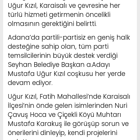
Uğur Kızıl, Karaisalı ve çevresine her
türlü hizmeti getirmenin öncelikli
olmasının gerektiğini belirtti.
Adana’da partili-partisiz en geniş halk
desteğine sahip olan, tüm parti
temsilcilerinin büyük destek verdiği
Seyhan Belediye Başkan a.Adayı
Mustafa Uğur Kızıl coşkusu her yerde
devam ediyor.
Uğur Kızıl, Fatih Mahallesi’nde Karaisalı
İlçesi’nin önde gelen isimlerinden Nuri
Çavuş Hoca ve Çiçekli Köyü Muhtarı
Mustafa Karakuş ile görüşüp sorun ve
önerilerini dinleyip, kendi projelerini