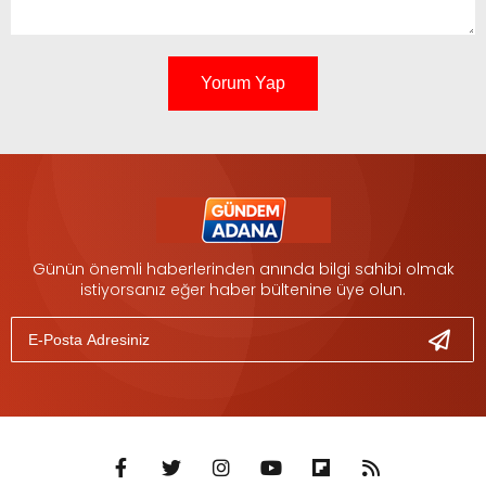
Yorum Yap
Günün önemli haberlerinden anında bilgi sahibi olmak
istiyorsanız eğer haber bültenine üye olun.