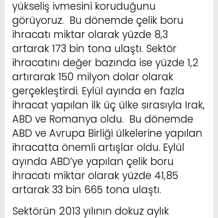
yükseliş ivmesini koruduğunu
görüyoruz. Bu dönemde çelik boru
ihracatı miktar olarak yüzde 8,3
artarak 173 bin tona ulaştı. Sektör
ihracatını değer bazında ise yüzde 1,2
artırarak 150 milyon dolar olarak
gerçekleştirdi. Eylül ayında en fazla
ihracat yapılan ilk üç ülke sırasıyla Irak,
ABD ve Romanya oldu. Bu dönemde
ABD ve Avrupa Birliği ülkelerine yapılan
ihracatta önemli artışlar oldu. Eylül
ayında ABD’ye yapılan çelik boru
ihracatı miktar olarak yüzde 41,85
artarak 33 bin 665 tona ulaştı.
Sektörün 2013 yılının dokuz aylık