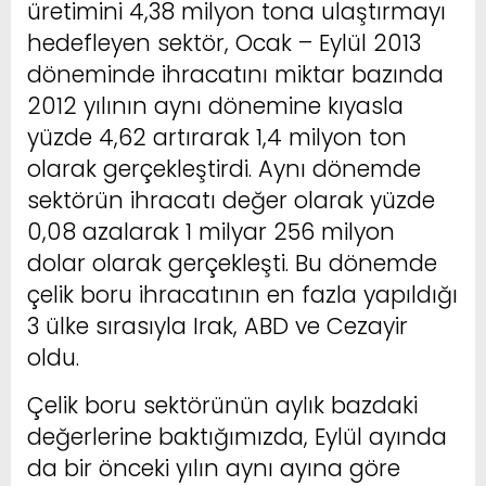
üretimini 4,38 milyon tona ulaştırmayı
hedefleyen sektör, Ocak – Eylül 2013
döneminde ihracatını miktar bazında
2012 yılının aynı dönemine kıyasla
yüzde 4,62 artırarak 1,4 milyon ton
olarak gerçekleştirdi. Aynı dönemde
sektörün ihracatı değer olarak yüzde
0,08 azalarak 1 milyar 256 milyon
dolar olarak gerçekleşti. Bu dönemde
çelik boru ihracatının en fazla yapıldığı
3 ülke sırasıyla Irak, ABD ve Cezayir
oldu.
Çelik boru sektörünün aylık bazdaki
değerlerine baktığımızda, Eylül ayında
da bir önceki yılın aynı ayına göre