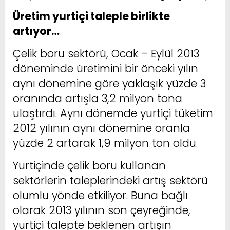
Üretim yurtiçi taleple birlikte
artıyor…
Çelik boru sektörü, Ocak – Eylül 2013
döneminde üretimini bir önceki yılın
aynı dönemine göre yaklaşık yüzde 3
oranında artışla 3,2 milyon tona
ulaştırdı. Aynı dönemde yurtiçi tüketim
2012 yılının aynı dönemine oranla
yüzde 2 artarak 1,9 milyon ton oldu.
Yurtiçinde çelik boru kullanan
sektörlerin taleplerindeki artış sektörü
olumlu yönde etkiliyor. Buna bağlı
olarak 2013 yılının son çeyreğinde,
yurtiçi talepte beklenen artışın