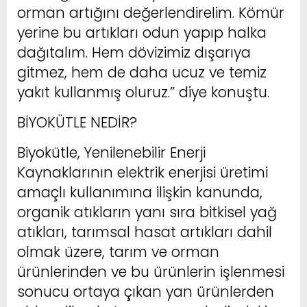
orman artığını değerlendirelim. Kömür
yerine bu artıkları odun yapıp halka
dağıtalım. Hem dövizimiz dışarıya
gitmez, hem de daha ucuz ve temiz
yakıt kullanmış oluruz.” diye konuştu.
BİYOKÜTLE NEDİR?
Biyokütle, Yenilenebilir Enerji
Kaynaklarının elektrik enerjisi üretimi
amaçlı kullanımına ilişkin kanunda,
organik atıkların yanı sıra bitkisel yağ
atıkları, tarımsal hasat artıkları dahil
olmak üzere, tarım ve orman
ürünlerinden ve bu ürünlerin işlenmesi
sonucu ortaya çıkan yan ürünlerden