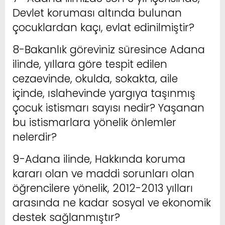
Devlet koruması altında bulunan
çocuklardan kaçı, evlat edinilmiştir?
8-Bakanlık göreviniz süresince Adana
ilinde, yıllara göre tespit edilen
cezaevinde, okulda, sokakta, aile
içinde, ıslahevinde yargıya taşınmış
çocuk istismarı sayısı nedir? Yaşanan
bu istismarlara yönelik önlemler
nelerdir?
9-Adana ilinde, Hakkında koruma
kararı olan ve maddi sorunları olan
öğrencilere yönelik, 2012-2013 yılları
arasında ne kadar sosyal ve ekonomik
destek sağlanmıştır?