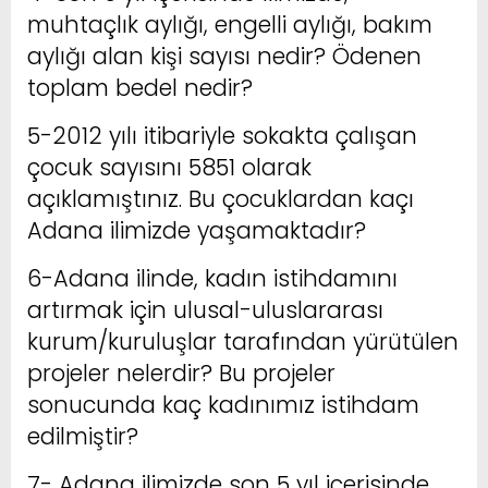
muhtaçlık aylığı, engelli aylığı, bakım
aylığı alan kişi sayısı nedir? Ödenen
toplam bedel nedir?
5-2012 yılı itibariyle sokakta çalışan
çocuk sayısını 5851 olarak
açıklamıştınız. Bu çocuklardan kaçı
Adana ilimizde yaşamaktadır?
6-Adana ilinde, kadın istihdamını
artırmak için ulusal-uluslararası
kurum/kuruluşlar tarafından yürütülen
projeler nelerdir? Bu projeler
sonucunda kaç kadınımız istihdam
edilmiştir?
7- Adana ilimizde son 5 yıl içerisinde,