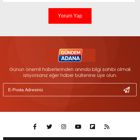
Yorum Yap
Günün önemli haberlerinden anında bilgi sahibi olmak
istiyorsanız eğer haber bültenine üye olun.