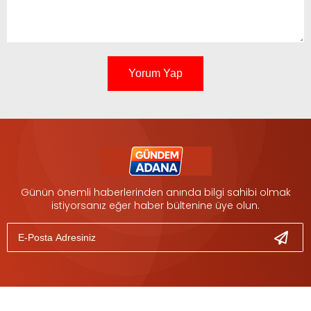
Yorum Yap
Günün önemli haberlerinden anında bilgi sahibi olmak
istiyorsanız eğer haber bültenine üye olun.