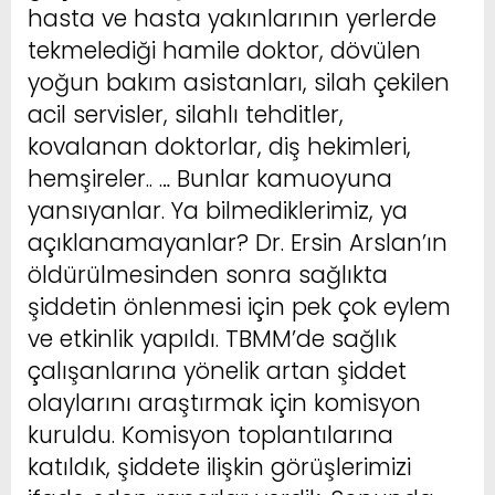
hasta ve hasta yakınlarının yerlerde
tekmelediği hamile doktor, dövülen
yoğun bakım asistanları, silah çekilen
acil servisler, silahlı tehditler,
kovalanan doktorlar, diş hekimleri,
hemşireler.. … Bunlar kamuoyuna
yansıyanlar. Ya bilmediklerimiz, ya
açıklanamayanlar? Dr. Ersin Arslan’ın
öldürülmesinden sonra sağlıkta
şiddetin önlenmesi için pek çok eylem
ve etkinlik yapıldı. TBMM’de sağlık
çalışanlarına yönelik artan şiddet
olaylarını araştırmak için komisyon
kuruldu. Komisyon toplantılarına
katıldık, şiddete ilişkin görüşlerimizi