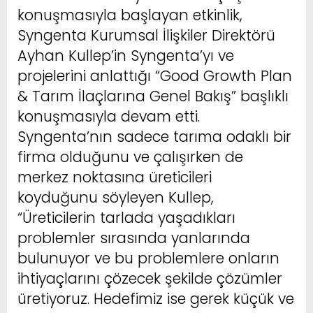
konuşmasıyla başlayan etkinlik,
Syngenta Kurumsal İlişkiler Direktörü
Ayhan Kullep’in Syngenta’yı ve
projelerini anlattığı “Good Growth Plan
& Tarım İlaçlarına Genel Bakış” başlıklı
konuşmasıyla devam etti.
Syngenta’nın sadece tarıma odaklı bir
firma olduğunu ve çalışırken de
merkez noktasına üreticileri
koyduğunu söyleyen Kullep,
“Üreticilerin tarlada yaşadıkları
problemler sırasında yanlarında
bulunuyor ve bu problemlere onların
ihtiyaçlarını çözecek şekilde çözümler
üretiyoruz. Hedefimiz ise gerek küçük ve