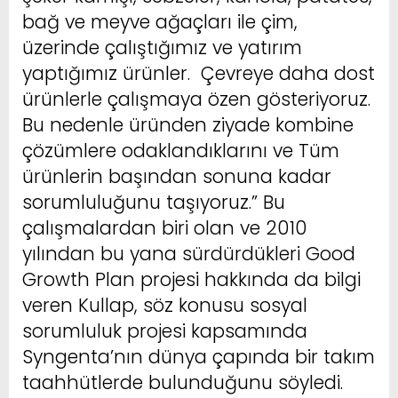
bağ ve meyve ağaçları ile çim,
üzerinde çalıştığımız ve yatırım
yaptığımız ürünler. Çevreye daha dost
ürünlerle çalışmaya özen gösteriyoruz.
Bu nedenle üründen ziyade kombine
çözümlere odaklandıklarını ve Tüm
ürünlerin başından sonuna kadar
sorumluluğunu taşıyoruz.” Bu
çalışmalardan biri olan ve 2010
yılından bu yana sürdürdükleri Good
Growth Plan projesi hakkında da bilgi
veren Kullap, söz konusu sosyal
sorumluluk projesi kapsamında
Syngenta’nın dünya çapında bir takım
taahhütlerde bulunduğunu söyledi.