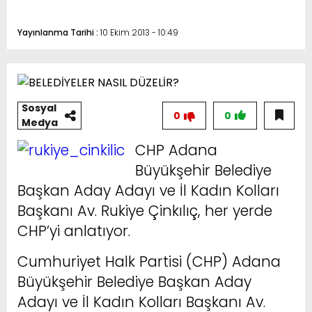
Yayınlanma Tarihi :
10 Ekim 2013 - 10:49
Sosyal
0
0
Medya
CHP Adana
Büyükşehir Belediye
Başkan Aday Adayı ve İl Kadın Kolları
Başkanı Av. Rukiye Çinkılıç, her yerde
CHP’yi anlatıyor.
Cumhuriyet Halk Partisi (CHP) Adana
Büyükşehir Belediye Başkan Aday
Adayı ve İl Kadın Kolları Başkanı Av.