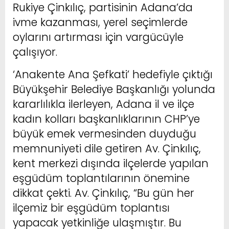
Rukiye Çinkılıç, partisinin Adana’da
ivme kazanması, yerel seçimlerde
oylarını artırması için vargücüyle
çalışıyor.
‘Anakente Ana Şefkati’ hedefiyle çıktığı
Büyükşehir Belediye Başkanlığı yolunda
kararlılıkla ilerleyen, Adana il ve ilçe
kadın kolları başkanlıklarının CHP’ye
büyük emek vermesinden duyduğu
memnuniyeti dile getiren Av. Çinkılıç,
kent merkezi dışında ilçelerde yapılan
eşgüdüm toplantılarının önemine
dikkat çekti. Av. Çinkılıç, “Bu gün her
ilçemiz bir eşgüdüm toplantısı
yapacak yetkinliğe ulaşmıştır. Bu