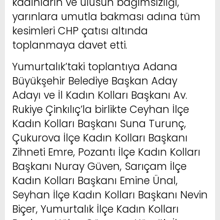
kadınların ve ulusun bağımsızlığı,
yarınlara umutla bakması adına tüm
kesimleri CHP çatısı altında
toplanmaya davet etti.
Yumurtalık’taki toplantıya Adana
Büyükşehir Belediye Başkan Aday
Adayı ve İl Kadın Kolları Başkanı Av.
Rukiye Çinkılıç’la birlikte Ceyhan İlçe
Kadın Kolları Başkanı Suna Turunç,
Çukurova İlçe Kadın Kolları Başkanı
Zihneti Emre, Pozantı İlçe Kadın Kolları
Başkanı Nuray Güven, Sarıçam İlçe
Kadın Kolları Başkanı Emine Ünal,
Seyhan İlçe Kadın Kolları Başkanı Nevin
Biçer, Yumurtalık İlçe Kadın Kolları