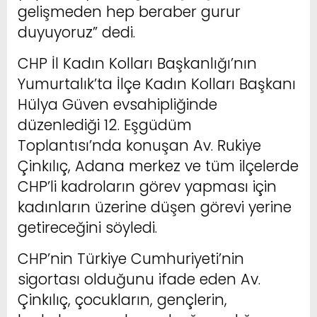
gelişmeden hep beraber gurur
duyuyoruz” dedi.
CHP İl Kadın Kolları Başkanlığı’nın
Yumurtalık’ta İlçe Kadın Kolları Başkanı
Hülya Güven evsahipliğinde
düzenlediği 12. Eşgüdüm
Toplantısı’nda konuşan Av. Rukiye
Çinkılıç, Adana merkez ve tüm ilçelerde
CHP’li kadroların görev yapması için
kadınların üzerine düşen görevi yerine
getireceğini söyledi.
CHP’nin Türkiye Cumhuriyeti’nin
sigortası olduğunu ifade eden Av.
Çinkılıç, çocukların, gençlerin,