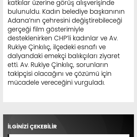
katkılar üzerine görüş alışverişinde
bulunuldu. Kadın belediye başkanının
Adana’nın çehresini değiştirebileceği
gerçeği film gösterimiyle
desteklenirken CHP’li kadınlar ve Av.
Rukiye Çinkılıç, ilçedeki esnafı ve
dalyandaki emekçi balıkçıları ziyaret
etti. Av. Rukiye Çinkılıç, sorunların
takipçisi olacağını ve çözümü için
mücadele vereceğini vurguladı.
İLGİNİZİ ÇEKEBİLİR