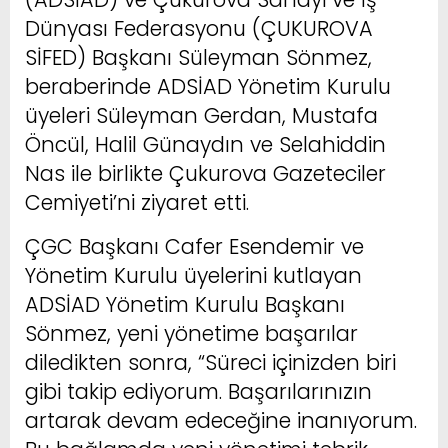
Dünyası Federasyonu (ÇUKUROVA
SİFED) Başkanı Süleyman Sönmez,
beraberinde ADSİAD Yönetim Kurulu
üyeleri Süleyman Gerdan, Mustafa
Öncül, Halil Günaydın ve Selahiddin
Nas ile birlikte Çukurova Gazeteciler
Cemiyeti’ni ziyaret etti.
ÇGC Başkanı Cafer Esendemir ve
Yönetim Kurulu üyelerini kutlayan
ADSİAD Yönetim Kurulu Başkanı
Sönmez, yeni yönetime başarılar
diledikten sonra, “Süreci içinizden biri
gibi takip ediyorum. Başarılarınızın
artarak devam edeceğine inanıyorum.