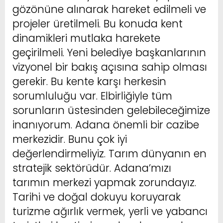
gözönüne alınarak hareket edilmeli ve
projeler üretilmeli. Bu konuda kent
dinamikleri mutlaka harekete
geçirilmeli. Yeni belediye başkanlarının
vizyonel bir bakış açısına sahip olması
gerekir. Bu kente karşı herkesin
sorumluluğu var. Elbirliğiyle tüm
sorunların üstesinden gelebileceğimize
inanıyorum. Adana önemli bir cazibe
merkezidir. Bunu çok iyi
değerlendirmeliyiz. Tarım dünyanın en
stratejik sektörüdür. Adana’mızı
tarımın merkezi yapmak zorundayız.
Tarihi ve doğal dokuyu koruyarak
turizme ağırlık vermek, yerli ve yabancı