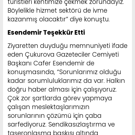
turistleri kentimize çekmek zorundayız.
Böylelikle hizmet sektörü de ivme
kazanmış olacaktır” diye konuştu.
Esendemir Teşekkür Etti
Ziyaretten duyduğu memnuniyeti ifade
eden Çukurova Gazeteciler Cemiyeti
Başkanı Cafer Esendemir de
konuşmasında, “Sorunlarımız olduğu
kadar sorumluluklarımız da var. Halkın
doğru haber alması için çalışıyoruz.
Çok zor şartlarda görev yapmaya
çalışan meslektaşlarımızın
sorunlarının çözümü için çaba
sarfediyoruz. Sendikasızlaştırma ve
taşeronlaşma baskısı altında