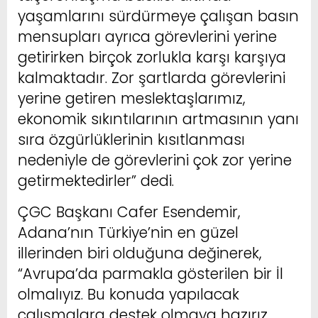
yaşamlarını sürdürmeye çalışan basın
mensupları ayrıca görevlerini yerine
getirirken birçok zorlukla karşı karşıya
kalmaktadır. Zor şartlarda görevlerini
yerine getiren meslektaşlarımız,
ekonomik sıkıntılarının artmasının yanı
sıra özgürlüklerinin kısıtlanması
nedeniyle de görevlerini çok zor yerine
getirmektedirler” dedi.
ÇGC Başkanı Cafer Esendemir,
Adana’nın Türkiye’nin en güzel
illerinden biri olduğuna değinerek,
“Avrupa’da parmakla gösterilen bir İl
olmalıyız. Bu konuda yapılacak
çalışmalara destek olmaya hazırız.