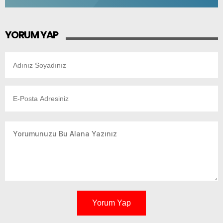
YORUM YAP
Yorum Yap