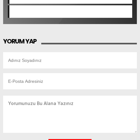
YORUM YAP