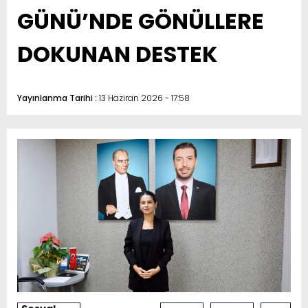
GÜNÜ’NDE GÖNÜLLERE
DOKUNAN DESTEK
Yayınlanma Tarihi :
13 Haziran 2026 - 17:58