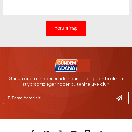
Yorum Yap
Günün önemli haberlerinden anında bilgi sahibi olmak
istiyorsanız eğer haber bültenine üye olun.