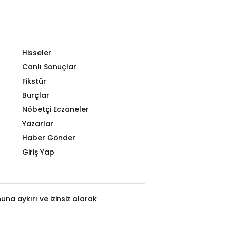
Hisseler
Canlı Sonuçlar
Fikstür
Burçlar
Nöbetçi Eczaneler
Yazarlar
Haber Gönder
Giriş Yap
na aykırı ve izinsiz olarak