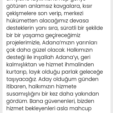
götüren anlamsız kavgalara, kısır
çekişmelere son verip, merkezi
hükümetten alacağımız devasa
desteklerin yanı sıra, süratli bir şekilde
bir bir yaşama geçireceğimiz
projelerimizle, Adana’mızın yarınları
çok daha güzel olacak. Halkımızın
desteği ile inşallah Adana’yı, geri
kalmışlıktan ve hizmet ihmalinden
kurtarıp, layık olduğu parlak geleceğe
taşıyacağız. Aday olduğum günden
itibaren, halkımızın hizmete
susamışlığını bir kez daha yakından
gördüm. Bana güvenenleri, bizden
hizmet bekleyenleri asla mahcup