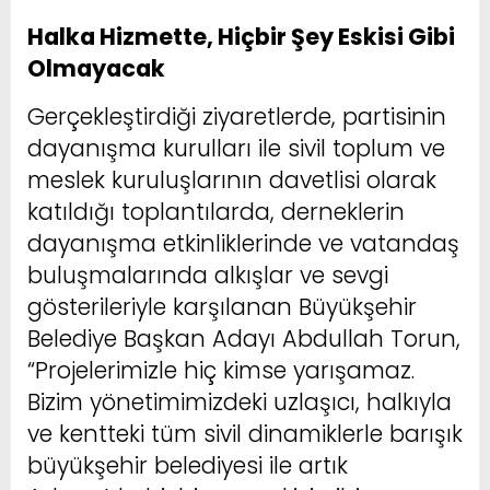
Halka Hizmette, Hiçbir Şey Eskisi Gibi
Olmayacak
Gerçekleştirdiği ziyaretlerde, partisinin
dayanışma kurulları ile sivil toplum ve
meslek kuruluşlarının davetlisi olarak
katıldığı toplantılarda, derneklerin
dayanışma etkinliklerinde ve vatandaş
buluşmalarında alkışlar ve sevgi
gösterileriyle karşılanan Büyükşehir
Belediye Başkan Adayı Abdullah Torun,
“Projelerimizle hiç kimse yarışamaz.
Bizim yönetimimizdeki uzlaşıcı, halkıyla
ve kentteki tüm sivil dinamiklerle barışık
büyükşehir belediyesi ile artık