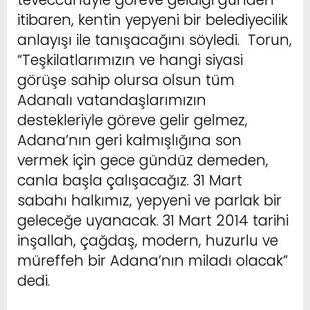
itibaren, kentin yepyeni bir belediyecilik
anlayışı ile tanışacağını söyledi. Torun,
“Teşkilatlarımızın ve hangi siyasi
görüşe sahip olursa olsun tüm
Adanalı vatandaşlarımızın
destekleriyle göreve gelir gelmez,
Adana’nın geri kalmışlığına son
vermek için gece gündüz demeden,
canla başla çalışacağız. 31 Mart
sabahı halkımız, yepyeni ve parlak bir
geleceğe uyanacak. 31 Mart 2014 tarihi
inşallah, çağdaş, modern, huzurlu ve
müreffeh bir Adana’nın miladı olacak”
dedi.