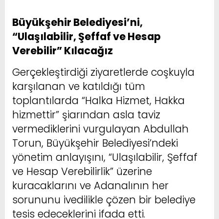
Büyükşehir Belediyesi’ni,
“Ulaşılabilir, Şeffaf ve Hesap
Verebilir” Kılacağız
Gerçekleştirdiği ziyaretlerde coşkuyla
karşılanan ve katıldığı tüm
toplantılarda “Halka Hizmet, Hakka
hizmettir” şiarından asla taviz
vermediklerini vurgulayan Abdullah
Torun, Büyükşehir Belediyesi’ndeki
yönetim anlayışını, “Ulaşılabilir, Şeffaf
ve Hesap Verebilirlik” üzerine
kuracaklarını ve Adanalının her
sorununu ivedilikle çözen bir belediye
tesis edeceklerini ifada etti.