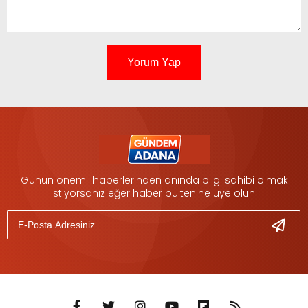
Yorum Yap
Günün önemli haberlerinden anında bilgi sahibi olmak
istiyorsanız eğer haber bültenine üye olun.