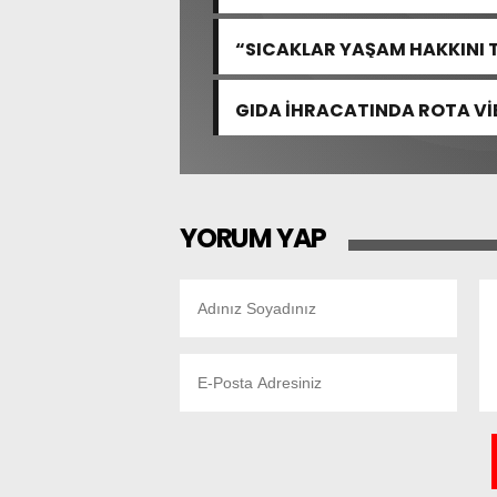
“SICAKLAR YAŞAM HAKKINI 
GIDA İHRACATINDA ROTA VİE
YORUM YAP