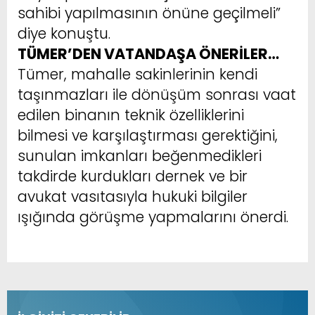
sahibi yapılmasının önüne geçilmeli”
diye konuştu.
TÜMER’DEN VATANDAŞA ÖNERİLER…
Tümer, mahalle sakinlerinin kendi
taşınmazları ile dönüşüm sonrası vaat
edilen binanın teknik özelliklerini
bilmesi ve karşılaştırması gerektiğini,
sunulan imkanları beğenmedikleri
takdirde kurdukları dernek ve bir
avukat vasıtasıyla hukuki bilgiler
ışığında görüşme yapmalarını önerdi.