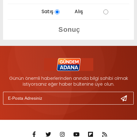
Satış
Alış
Günün önemli haberlerinden anında bilgi sahibi olmak
istiyorsanız eğer haber bültenine üye olun.