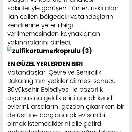
sakinleriyle görüşen Tümer, riskli alan
ilan edilen bölgedeki vatandaşların
kendilerine yeterli bilgi
verilmemesinden kaynaklanan
yakınmalarını dinledi.
EN GÜZEL YERLERDEN BİRİ
Vatandaşlar, Çevre ve Şehircilik
Bakanlığı’nın yetkilendirmesi sonucu
Büyükşehir Belediyesi ile pazarlık
aşamasına geldiklerini ancak kendi
evlerini, arsalarını gözden çıkarırken bir
de üstüne borçlanarak ev sahibi
olmak istemediklerini dile getirdi.