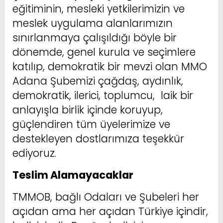
eğitiminin, mesleki yetkilerimizin ve
meslek uygulama alanlarımızın
sınırlanmaya çalışıldığı böyle bir
dönemde, genel kurula ve seçimlere
katılıp, demokratik bir mevzi olan MMO
Adana Şubemizi çağdaş, aydınlık,
demokratik, ilerici, toplumcu, laik bir
anlayışla birlik içinde koruyup,
güçlendiren tüm üyelerimize ve
destekleyen dostlarımıza teşekkür
ediyoruz.
Teslim Alamayacaklar
TMMOB, bağlı Odaları ve Şubeleri her
açıdan ama her açıdan Türkiye içindir,