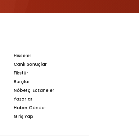
Hisseler
Canlı Sonuçlar
Fikstür
Burçlar
Nöbetçi Eczaneler
Yazarlar
Haber Gönder
Giriş Yap