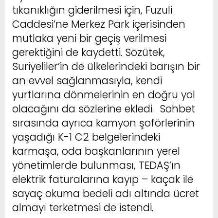
tıkanıklığın giderilmesi için, Fuzuli
Caddesi’ne Merkez Park içerisinden
mutlaka yeni bir geçiş verilmesi
gerektiğini de kaydetti. Sözütek,
Suriyeliler’in de ülkelerindeki barışın bir
an evvel sağlanmasıyla, kendi
yurtlarına dönmelerinin en doğru yol
olacağını da sözlerine ekledi. Sohbet
sırasında ayrıca kamyon şoförlerinin
yaşadığı K-1 C2 belgelerindeki
karmaşa, oda başkanlarının yerel
yönetimlerde bulunması, TEDAŞ’ın
elektrik faturalarına kayıp – kaçak ile
sayaç okuma bedeli adı altında ücret
almayı terketmesi de istendi.