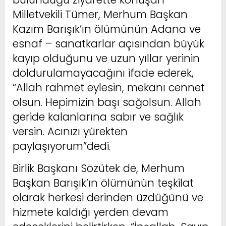
Milletvekili Tümer, Merhum Başkan
Kazım Barışık’ın ölümünün Adana ve
esnaf – sanatkarlar açısından büyük
kayıp olduğunu ve uzun yıllar yerinin
doldurulamayacağını ifade ederek,
“Allah rahmet eylesin, mekanı cennet
olsun. Hepimizin başı sağolsun. Allah
geride kalanlarına sabır ve sağlık
versin. Acınızı yürekten
paylaşıyorum”dedi.
Birlik Başkanı Sözütek de, Merhum
Başkan Barışık’ın ölümünün teşkilat
olarak herkesi derinden üzdüğünü ve
hizmete kaldığı yerden devam