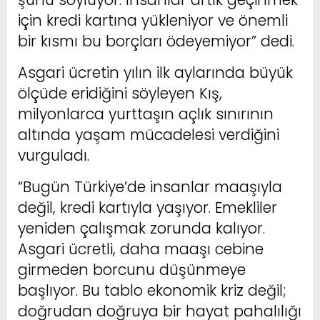
için kredi kartına yükleniyor ve önemli
bir kısmı bu borçları ödeyemiyor” dedi.
Asgari ücretin yılın ilk aylarında büyük
ölçüde eridiğini söyleyen Kış,
milyonlarca yurttaşın açlık sınırının
altında yaşam mücadelesi verdiğini
vurguladı.
“Bugün Türkiye’de insanlar maaşıyla
değil, kredi kartıyla yaşıyor. Emekliler
yeniden çalışmak zorunda kalıyor.
Asgari ücretli, daha maaşı cebine
girmeden borcunu düşünmeye
başlıyor. Bu tablo ekonomik kriz değil;
doğrudan doğruya bir hayat pahalılığı