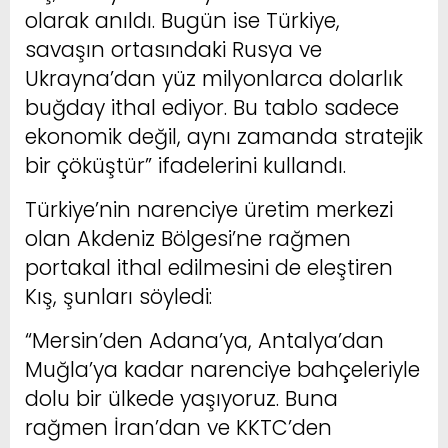
olarak anıldı. Bugün ise Türkiye,
savaşın ortasındaki Rusya ve
Ukrayna’dan yüz milyonlarca dolarlık
buğday ithal ediyor. Bu tablo sadece
ekonomik değil, aynı zamanda stratejik
bir çöküştür” ifadelerini kullandı.
Türkiye’nin narenciye üretim merkezi
olan Akdeniz Bölgesi’ne rağmen
portakal ithal edilmesini de eleştiren
Kış, şunları söyledi:
“Mersin’den Adana’ya, Antalya’dan
Muğla’ya kadar narenciye bahçeleriyle
dolu bir ülkede yaşıyoruz. Buna
rağmen İran’dan ve KKTC’den