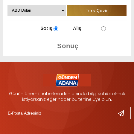
Satış
Alış
Günün önemli haberlerinden anında bilgi sahibi olmak
istiyorsanız eğer haber bültenine üye olun.