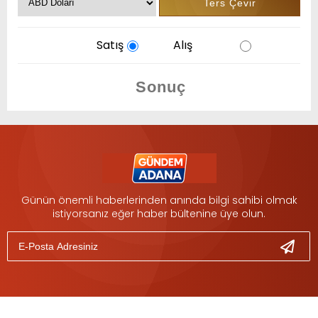
Satış
Alış
Günün önemli haberlerinden anında bilgi sahibi olmak
istiyorsanız eğer haber bültenine üye olun.