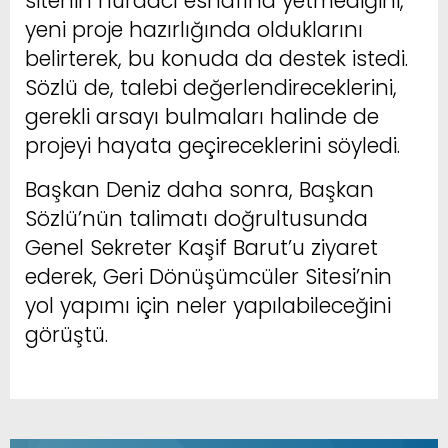
sitenin hurdacı esnafına yetmediğini,
yeni proje hazırlığında olduklarını
belirterek, bu konuda da destek istedi.
Sözlü de, talebi değerlendireceklerini,
gerekli arsayı bulmaları halinde de
projeyi hayata geçireceklerini söyledi.
Başkan Deniz daha sonra, Başkan
Sözlü’nün talimatı doğrultusunda
Genel Sekreter Kaşif Barut’u ziyaret
ederek, Geri Dönüşümcüler Sitesi’nin
yol yapımı için neler yapılabileceğini
görüştü.