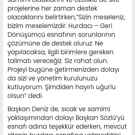
projelerine her zaman destek
olacaklarını belirtirken,”Sizin meseleniz,
bizim meselemizdir. Hurdacı – Geri
Dönüşümcü esnafının sorunlarının
çözümüne de destek oluruz. Ne
yapılacaksa, ilgili birimlere gereken
talimatı vereceğiz. Siz rahat olun.
Projeyi bugüne getirmenizden dolayı
da sizi ve yönetim kurulunuzu
kutluyorum. Şimdiden hayırlı uğurlu
olsun” dedi.
Başkan Deniz de, sıcak ve samimi
yaklaşımından dolayı Başkan Sözlü’yü
esnafı adına teşekkür ederken, mevcut