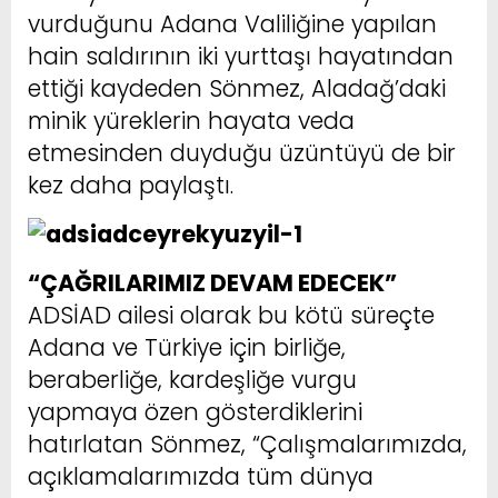
vurduğunu Adana Valiliğine yapılan
hain saldırının iki yurttaşı hayatından
ettiği kaydeden Sönmez, Aladağ’daki
minik yüreklerin hayata veda
etmesinden duyduğu üzüntüyü de bir
kez daha paylaştı.
“ÇAĞRILARIMIZ DEVAM EDECEK”
ADSİAD ailesi olarak bu kötü süreçte
Adana ve Türkiye için birliğe,
beraberliğe, kardeşliğe vurgu
yapmaya özen gösterdiklerini
hatırlatan Sönmez, “Çalışmalarımızda,
açıklamalarımızda tüm dünya