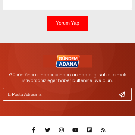
Yorum Yap
Günün önemli haberlerinden anında bilgi sahibi olmak
istiyorsanız eğer haber bültenine üye olun.