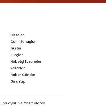
Hisseler
Canlı Sonuçlar
Fikstür
Burçlar
Nöbetçi Eczaneler
Yazarlar
Haber Gönder
Giriş Yap
na aykırı ve izinsiz olarak