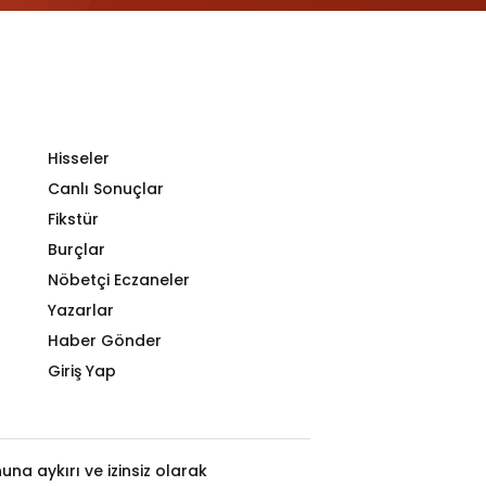
Hisseler
Canlı Sonuçlar
Fikstür
Burçlar
Nöbetçi Eczaneler
Yazarlar
Haber Gönder
Giriş Yap
na aykırı ve izinsiz olarak