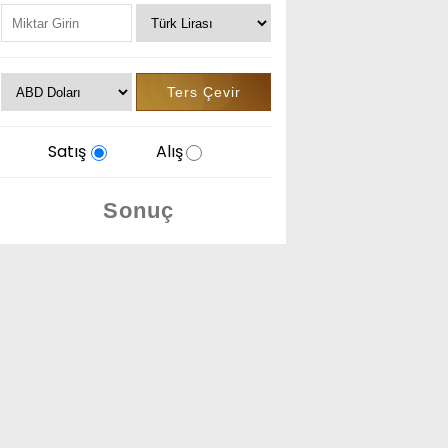
Satış
Alış