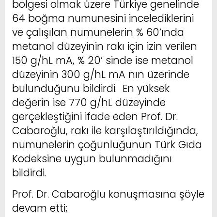
bölgesi olmak üzere Türkiye genelinde
64 boğma numunesini incelediklerini
ve çalışılan numunelerin % 60’ında
metanol düzeyinin rakı için izin verilen
150 g/hL mA, % 20’ sinde ise metanol
düzeyinin 300 g/hL mA nın üzerinde
bulunduğunu bildirdi. En yüksek
değerin ise 770 g/hL düzeyinde
gerçekleştiğini ifade eden Prof. Dr.
Cabaroğlu, rakı ile karşılaştırıldığında,
numunelerin çoğunluğunun Türk Gıda
Kodeksine uygun bulunmadığını
bildirdi.
Prof. Dr. Cabaroğlu konuşmasına şöyle
devam etti;