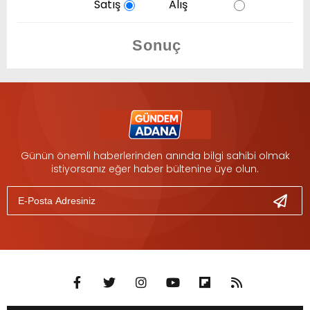
Satış
Alış
Günün önemli haberlerinden anında bilgi sahibi olmak
istiyorsanız eğer haber bültenine üye olun.