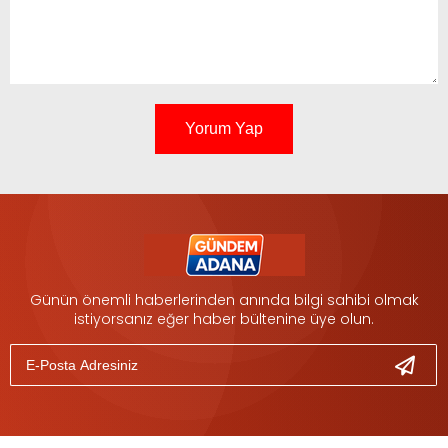
Yorum Yap
Günün önemli haberlerinden anında bilgi sahibi olmak
istiyorsanız eğer haber bültenine üye olun.