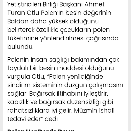
Yetiştiricileri Birliği Başkanı Ahmet
Turan Otlu Polen’in besin değerinin
Baldan daha yüksek olduğunu
belirterek özellikle çocukların polen
tüketimine yönlendirilmesi çağrısında
bulundu.
Polenin insan sağlığı bakımından çok
faydalı bir besin maddesi olduğunu
vurgula Otlu, “Polen yenildiğinde
sindirim sisteminin düzgün çalışmasını
sağlar. Bağırsak iltihabını iyileştirir,
kabızlık ve bağırsak düzensizliği gibi
rahatsızlıklara iyi gelir. Müzmin ishali
tedavi eder” dedi.