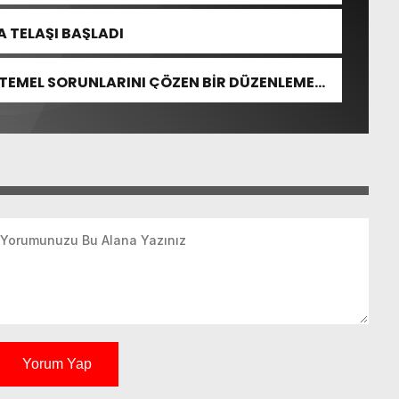
 TELAŞI BAŞLADI
 TEMEL SORUNLARINI ÇÖZEN BİR DÜZENLEME
Yorum Yap