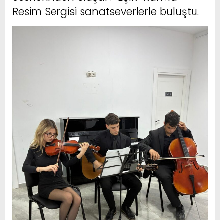
Resim Sergisi sanatseverlerle buluştu.