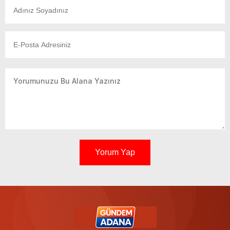
Yorum Yap