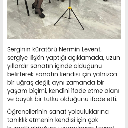
Serginin küratörü Nermin Levent,
sergiye ilişkin yaptığı açıklamada, uzun
yıllardır sanatın içinde olduğunu
belirterek sanatın kendisi için yalnızca
bir uğraş değil; aynı zamanda bir
yaşam biçimi, kendini ifade etme alanı
ve büyük bir tutku olduğunu ifade etti.
Öğrencilerinin sanat yolculuklarına
tanıklık etmenin kendisi için çok