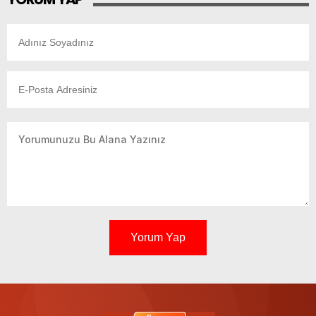
Yorum Yap