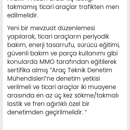
takmamış ticari araçlar trafikten men
edilmelidir.
Yeni bir mevzuat düzenlemesi
yapılarak, ticari araçların periyodik
bakım, enerji tasarrufu, sürücü eğitimi,
güvenli bakım ve parça kullanımı gibi
konularda MMO tarafından eğitilerek
sertifika almış “Araç Teknik Denetim
Mühendisleri”ne denetim yetkisi
verilmeli ve ticari araçlar iki muayene
arasında en az üç kez sökme/takmalı
lastik ve fren ağırlıklı özel bir
denetimden geçirilmelidir. “