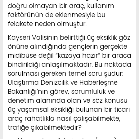
doğru olmayan bir araç, kullanım
faktörünün de eklenmesiyle bu
felakete neden olmuştur.
Kayseri Valisinin belirttiği üç eksiklik göz
önüne alındığında gençlerin gerçekte
midibüse değil “kazaya hazır” bir araca
bindirildiği anlaşılmaktadır. Bu noktada
sorulması gereken temel soru şudur:
Ulaştırma Denizcilik ve Haberleşme
Bakanlığı’nın görev, sorumluluk ve
denetim alanında olan ve söz konusu
üç yaşamsal eksikliği bulunan bir ticari
araç rahatlıkla nasıl çalışabilmekte,
trafiğe çıkabilmektedir?