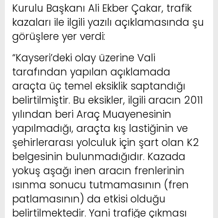
Kurulu Başkanı Ali Ekber Çakar, trafik
kazaları ile ilgili yazılı açıklamasında şu
görüşlere yer verdi:
“Kayseri’deki olay üzerine Vali
tarafından yapılan açıklamada
araçta üç temel eksiklik saptandığı
belirtilmiştir. Bu eksikler, ilgili aracın 2011
yılından beri Araç Muayenesinin
yapılmadığı, araçta kış lastiğinin ve
şehirlerarası yolculuk için şart olan K2
belgesinin bulunmadığıdır. Kazada
yokuş aşağı inen aracın frenlerinin
ısınma sonucu tutmamasının (fren
patlamasının) da etkisi olduğu
belirtilmektedir. Yani trafiğe çıkması