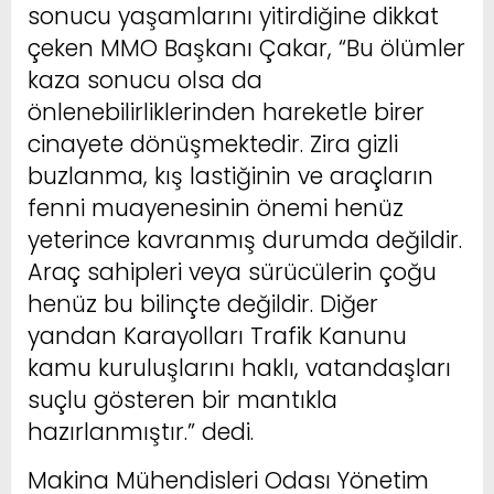
sonucu yaşamlarını yitirdiğine dikkat
çeken MMO Başkanı Çakar, “Bu ölümler
kaza sonucu olsa da
önlenebilirliklerinden hareketle birer
cinayete dönüşmektedir. Zira gizli
buzlanma, kış lastiğinin ve araçların
fenni muayenesinin önemi henüz
yeterince kavranmış durumda değildir.
Araç sahipleri veya sürücülerin çoğu
henüz bu bilinçte değildir. Diğer
yandan Karayolları Trafik Kanunu
kamu kuruluşlarını haklı, vatandaşları
suçlu gösteren bir mantıkla
hazırlanmıştır.” dedi.
Makina Mühendisleri Odası Yönetim