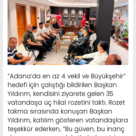
“Adana’da en az 4 vekil ve Büyükşehir”
hedefi için çalıştığı bildirilen Başkan
Yıldırım, kendisini ziyarete gelen 35
vatandaşa üç hilal rozetini taktı. Rozet
takma sırasında konuşan Başkan
Yıldırım, katılım gösteren vatandaşlara
teşekkür ederken, “Bu güven, bu inanç