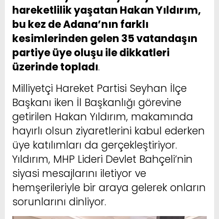
hareketlilik yaşatan Hakan Yıldırım,
bu kez de Adana’nın farklı
kesimlerinden gelen 35 vatandaşın
partiye üye oluşu ile dikkatleri
üzerinde topladı
.
Milliyetçi Hareket Partisi Seyhan İlçe
Başkanı iken İl Başkanlığı görevine
getirilen Hakan Yıldırım, makamında
hayırlı olsun ziyaretlerini kabul ederken
üye katılımları da gerçekleştiriyor.
Yıldırım, MHP Lideri Devlet Bahçeli’nin
siyasi mesajlarını iletiyor ve
hemşerileriyle bir araya gelerek onların
sorunlarını dinliyor.