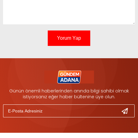
Yorum Yap
Günün önemli haberlerinden anında bilgi sahibi olmak
istiyorsanız eğer haber bültenine üye olun.